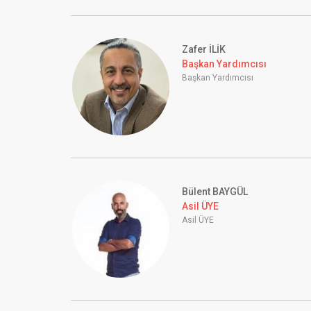
Zafer İLİK
Başkan Yardımcısı
Başkan Yardımcısı
Bülent BAYGÜL
Asil ÜYE
Asil ÜYE