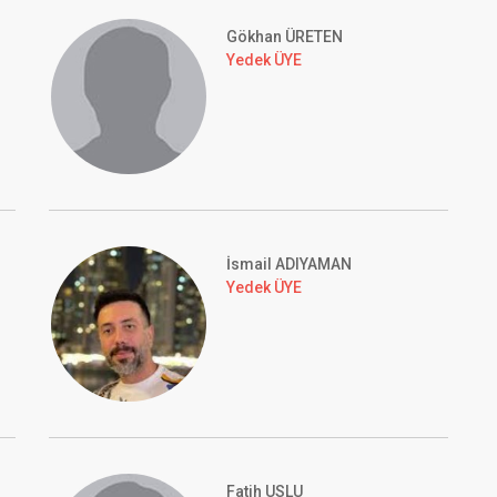
Gökhan ÜRETEN
Yedek ÜYE
İsmail ADIYAMAN
Yedek ÜYE
Fatih USLU