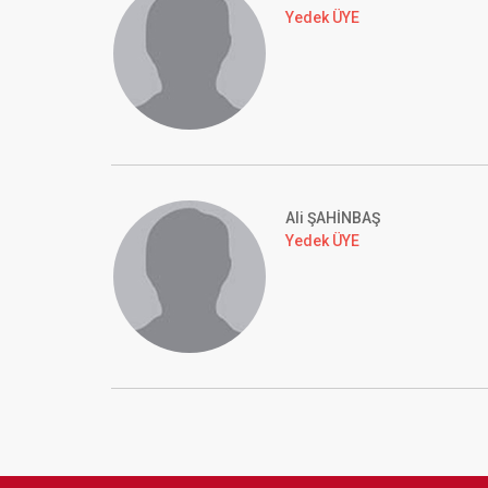
Yedek ÜYE
Ali ŞAHİNBAŞ
Yedek ÜYE