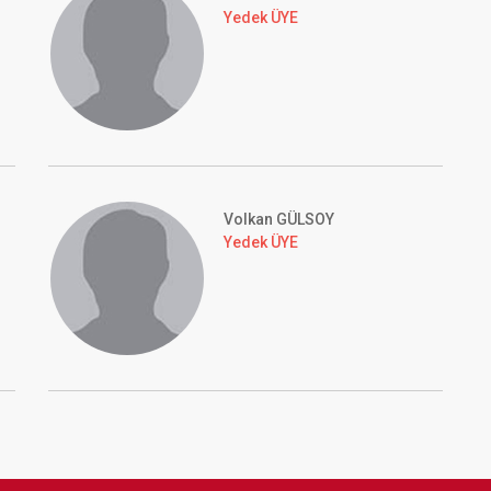
Yedek ÜYE
Volkan GÜLSOY
Yedek ÜYE