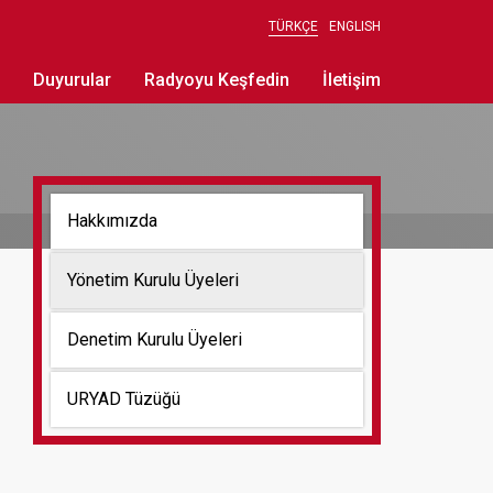
TÜRKÇE
ENGLISH
Duyurular
Radyoyu Keşfedin
İletişim
Hakkımızda
Yönetim Kurulu Üyeleri
Denetim Kurulu Üyeleri
URYAD Tüzüğü